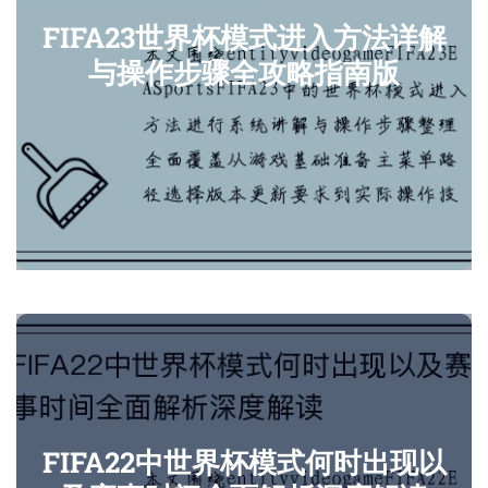
FIFA23世界杯模式进入方法详解
与操作步骤全攻略指南版
FIFA22中世界杯模式何时出现以