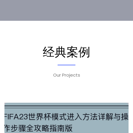
经典案例
Our Projects