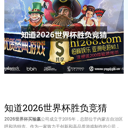
知道2026世界杯胜负竞猜
2026世界杯买输赢
公司成立于2015年，总部位于内蒙古自治区
呼和浩特市。作为一家致力于创新和高品质游戏制作的公司，