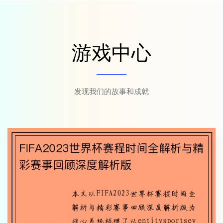
游戏中心
发现我们的故事和成就