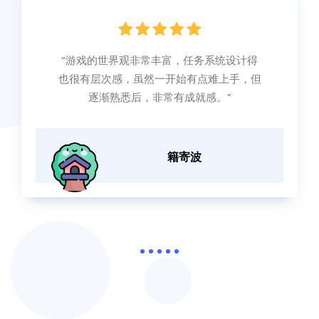
“游戏的世界观非常丰富，任务系统设计得
也很有层次感，虽然一开始有点难上手，但
逐渐熟悉后，非常有成就感。”
籍寄波