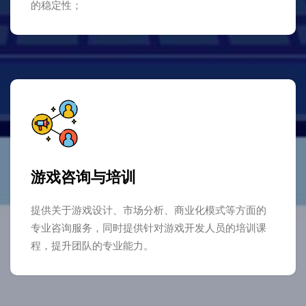
的稳定性；
游戏咨询与培训
提供关于游戏设计、市场分析、商业化模式等方面的
专业咨询服务，同时提供针对游戏开发人员的培训课
程，提升团队的专业能力。