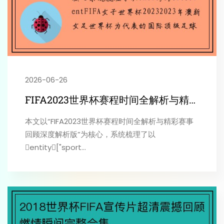
2026-06-26
FIFA2023世界杯赛程时间全解析与精彩
赛事回顾深度解析版
本文以“FIFA2023世界杯赛程时间全解析与精彩赛事
回顾深度解析版”为核心，系统梳理了以
entity["sport...