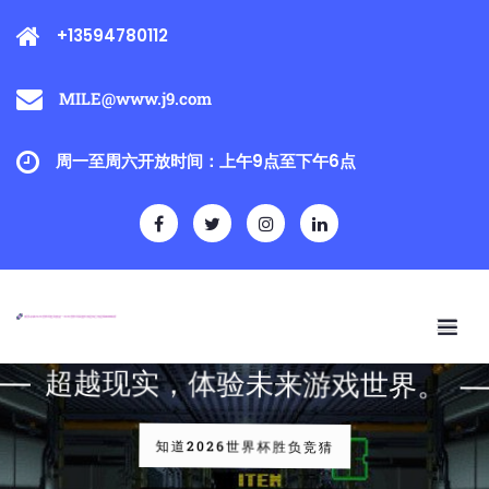
+13594780112
MILE@www.j9.com
周一至周六开放时间：上午9点至下午6点
超越现实，体验未来游戏世界。
知道2026世界杯胜负竞猜